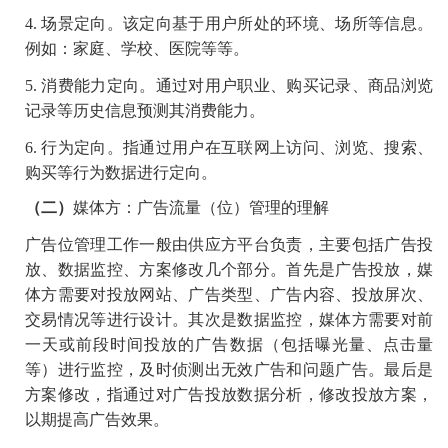
4.
场景定向。该定向基于用户所处的环境、场所等信息。
例如：家庭、学校、医院等等。
5.
消费能力定向。通过对用户职业、购买记录、商品浏览
记录等历史信息预测其消费能力。
6.
行为定向。指通过用户在互联网上访问、浏览、搜索、
购买等行为数据进行定向。
（二）
媒体方：广告流量（位）管理的理解
广告位管理工作一般由供应方平台负责，主要包括广告投
放、数据监控、方案修改几个部分。首先是广告投放，媒
体方需要对投放网站、广告类型、广告内容、投放屏次、
交易情况等进行设计。其次是数据监控，媒体方需要对前
一天或前段时间投放的广告数据（包括曝光量、点击量
等）进行监控，及时侦测出无效广告和问题广告。最后是
方案修改，指通过对广告投放数据分析，修改投放方案，
以期提高广告效果。