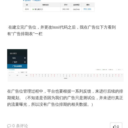
在建立完广告位，并更改
html代码之后，我在广告位下方看到
有“广告排期表”一栏
在广告位管理过程中，平台也要根据一系列反馈，来进行后续的排
期规划。（不知道是否因为我们的广告只是测试位，并未进行真正
的流量曝光，所以没有广告位排期的相关数据。）
0 条评论
0