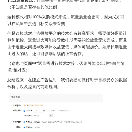
1:1.5退量模式：
订单是按一定需求量并按约定退量比进行采购。
（不知道是否存在其他比例）
这种模式相对
100%采购模式来说，流量质量会更高，因为买方可
以在流量中挑选目标受众来采购。
但是该模式对广告投放平台的技术会有较高要求，需要做好退量计
算和把控。退量过大可能会导致排期需要的投放量无法完成，而且
由于退量大间接导致媒体收益变低，媒体可能加价。如果长期退量
比过大的话，还可能影响后续的正常合作。
（这也与页面中
“返量需进行技术对接，否则可能会出现空白的情
况”相对应）
总结说来，在建立广告位时，我们要提前做好对于目标受众的数据
分析，以及流量的前期规划。