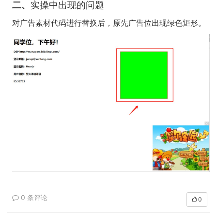
二、
实操中出现的问题
对广告素材代码进行替换后，原先广告位出现绿色矩形。
0 条评论
0