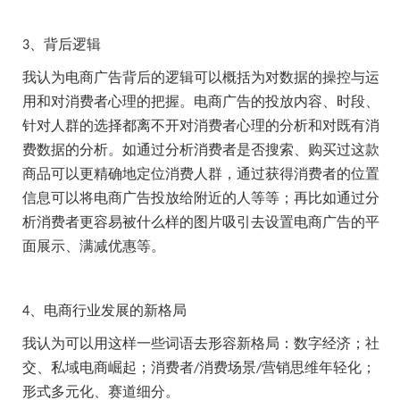
、背后逻辑
3
我认为电商广告背后的逻辑可以概括为对数据的操控与运
用和对消费者心理的把握。电商广告的投放内容、时段、
针对人群的选择都离不开对消费者心理的分析和对既有消
费数据的分析。如通过分析消费者是否搜索、购买过这款
商品可以更精确地定位消费人群，通过获得消费者的位置
信息可以将电商广告投放给附近的人等等；再比如通过分
析消费者更容易被什么样的图片吸引去设置电商广告的平
面展示、满减优惠等。
、电商行业发展的新格局
4
我认为可以用这样一些词语去形容新格局：数字经济；社
交、私域电商崛起；消费者
消费场景
营销思维年轻化；
/
/
形式多元化、赛道细分。