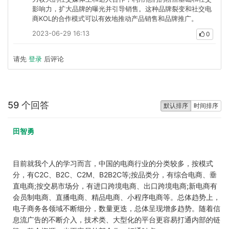
影响力，扩大品牌的曝光并引导销售。这种品牌裂变和社交电
商KOL的合作模式可以有效地推动产品销售和品牌推广。
2023-06-29 16:13
0
请先
登录
后评论
59 个回答
默认排序
时间排序
田智勇
目前就我个人的学习而言，中国的电商行业的分类较多，按模式
分，有C2C、B2C、C2M、B2B2C等;按品类分，有综合电商、垂
直电商;按交易市场分，有进口跨境电商、出口跨境电商;新电商有
会员制电商、直播电商、精品电商、小程序电商等。总体趋势上，
电子商务各领域不断细分，数量更迭，总体呈现增多趋势。随着信
息流广告的不断介入，技术类、大型化的平台更容易打通内部的链