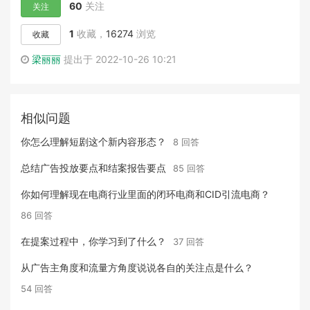
60
关注
关注
1
收藏，
16274
浏览
收藏
梁丽丽
提出于 2022-10-26 10:21
相似问题
你怎么理解短剧这个新内容形态？
8 回答
总结广告投放要点和结案报告要点
85 回答
你如何理解现在电商行业里面的闭环电商和CID引流电商？
86 回答
在提案过程中，你学习到了什么？
37 回答
从广告主角度和流量方角度说说各自的关注点是什么？
54 回答