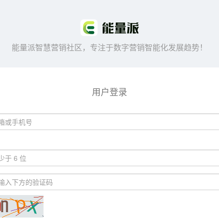
能量派智慧营销社区，专注于数字营销智能化发展趋势！
用户登录