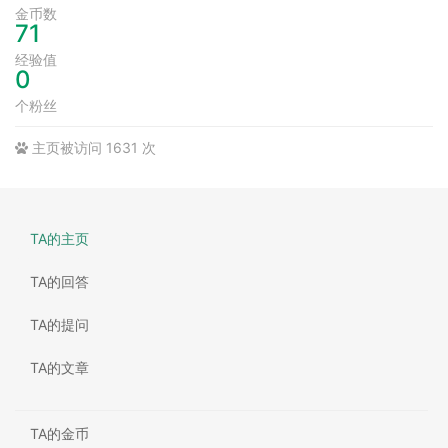
金币数
71
经验值
0
个粉丝
主页被访问 1631 次
TA的主页
TA的回答
TA的提问
TA的文章
TA的金币