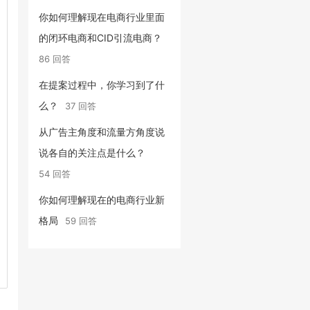
你如何理解现在电商行业里面
的闭环电商和CID引流电商？
86 回答
在提案过程中，你学习到了什
么？
37 回答
从广告主角度和流量方角度说
说各自的关注点是什么？
54 回答
你如何理解现在的电商行业新
格局
59 回答