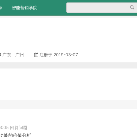
搜
章
智能营销学院
广东 - 广州
注册于 2019-03-07
 23:05 回答问题
统功能的价值分析