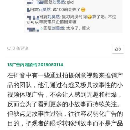
0 条评论
0
18广告内 程欣怡 2018053114
在抖音中有一些通过拍摄创意视频来推销产
品的团队，他们通过有趣又极具故事性的小
视频体现广告，不会让人感到无趣和枯燥，
反而会为了看到更多的小故事而持续关注。
但缺点是故事性过强，往往容易弱化广告的
目的，把观者的眼球转移到故事而不是产品