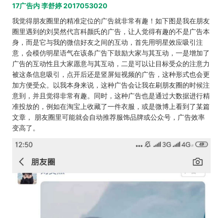
17广告内 李舒婷 2017053020
我觉得朋友圈里的精准定位的广告就非常有趣！如下图是我在朋友
圈里遇到的刘昊然代言科颜氏的广告，让人觉得有趣的不是广告本
身，而是它与我的微信好友之间的互动，首先用明星效应吸引注
意，会模仿明星语气在该条广告下鼓励大家与其互动，一是增加了
广告的互动性且大家愿意与其互动，二是可以让目标受众的注意力
被这条信息吸引，点开后还是竖屏短视频的广告，这种形式也会更
加方便受众。以我本身来说，这种广告会让我在刷朋友圈的时候注
意到，并且觉得非常有趣。同时，这种广告也是通过大数据进行精
准投放的，例如在淘宝上收藏了一件衣服，或是微博上看到了某篇
文章， 朋友圈里可能就会自动推荐服饰品牌或公众号，广告效率
变高了。