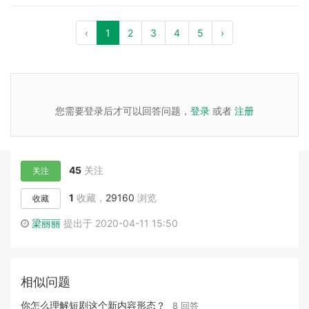
‹
1
2
3
4
5
›
您需要登录后才可以回答问题，
登录
或者
注册
45
关注
关注
1
收藏，
29160
浏览
收藏
梁丽丽
提出于 2020-04-11 15:50
相似问题
你怎么理解短剧这个新内容形态？
8 回答