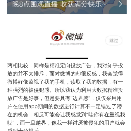
两相比较，同样是精准定向投放广告，我对知乎投
放的并不太排斥，而对微博的却很反感，我会觉得
微博好像监视了我的手机，读取了我的数据，有一
种强烈的被侵犯感。所以我认为利用大数据精准投
放广告是好事，但是要具有“边界感”，仅仅采用用
户在使用
app
期间的数据进行计算不一定错过了潜
在的机会，相反可能会让我感觉到“哇你有在重视我
哎”，而一旦越界，像我一样讨厌被侵犯的用户就会
感到十分排斥。