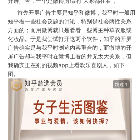
开屏广告，一个是微博所谓的“大家都在看”。
首先开屏广告主要是知乎和微博，我平时一般用
知乎看一些社会议题的讨论，特别是社会两性关系
方面的；而用微博就只是看看一些博主种草衣服或
化妆品。于是我尝试打开这两个软件，知乎的开屏
广告确实是与我平时浏览内容重合的，而微博的开
屏广告却与我平时在微博上看的并无太大关系，但
我确实正在别的视频
app
上看欢乐喜剧人，如下
图。