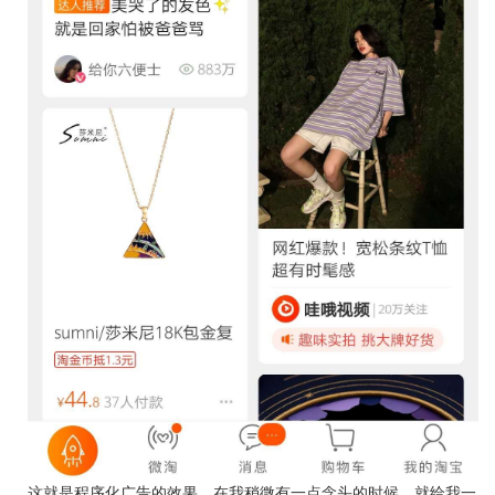
这就是程序化广告的效果，在我稍微有一点念头的时候，就给我一