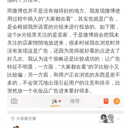
而微博也并不是没有做得好的地方。我发现微博使
用过程中插入的“大家都在看”，其实也就是广告，
是会根据我所设置的分组来进行投放的。如下图，
这个
jk
分组里关注的是卖家，于是微博就会把我未
关注的店家悄悄地放进来，很多时候我在浏览时并
没有发现这是广告，还因为觉得挺好看的点进去了
好几次。我认为这个策略还是比较成功的：让广告
特征不明显，一方面，“大家都在看”的字比较小又
比较偏；另一方面，和用户正在浏览的东西是差不
多的，不会突兀地出现引起用户的注意和排斥，比
突然放一个化妆品广告进来要好得多。