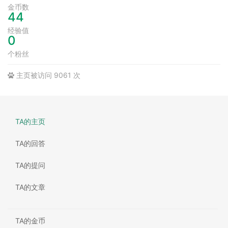
金币数
44
经验值
0
个粉丝
主页被访问 9061 次
TA的主页
TA的回答
TA的提问
TA的文章
TA的金币