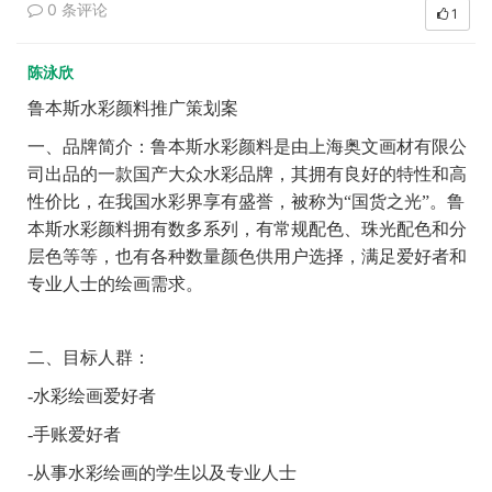
0 条评论
1
陈泳欣
鲁本斯水彩颜料推广策划案
一、品牌简介：鲁本斯水彩颜料是由上海奥文画材有限公
司出品的一款国产大众水彩品牌，其拥有良好的特性和高
性价比，在我国水彩界享有盛誉，被称为“国货之光”。鲁
本斯水彩颜料拥有数多系列，有常规配色、珠光配色和分
层色等等，也有各种数量颜色供用户选择，满足爱好者和
专业人士的绘画需求。
二、
目标人群：
-水彩绘画爱好者
-手账爱好者
-从事水彩绘画的学生以及专业人士