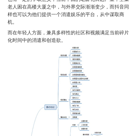
老人困在高楼大厦之中，与外界交际渐渐变少，而抖音同
样也可以为他们提供一个消遣娱乐的平台，从中谋取商
机。
而在年轻人方面，兼具多样性的社区和视频满足当前碎片
化时间中的消遣和创造欲。