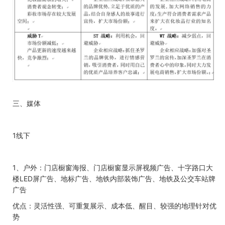
三、
媒体
1
线下
1、
户外：门店橱窗海报、门店橱窗显示屏视频广告、十字路口大
楼
LED
屏广告、地标广告、地铁内部装饰广告、地铁及公交车站牌
广告
优点：灵活性强、可重复展示、成本低、醒目、较强的地理针对优
势