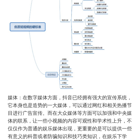
媒体
：在数字媒体方面，抖音已经拥有强大的宣传系统，
它本身也是造势的一大媒体，可以通过网红和相关热播节
目进行广告宣传。而在大众媒体等方面可以加强和中央媒
体的联系，让一些小视频的内容可观性和学术性上升，不
仅仅作为普通的娱乐媒体出现，更重要的是可以提供一些
有意义的科普或者防骗知识和技巧类知识，在娱乐下学