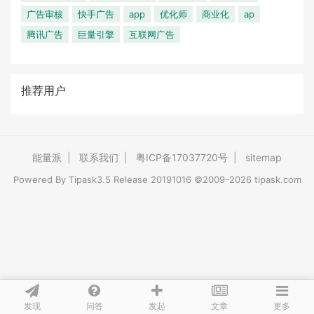
广告审核
快手广告
app
优化师
商业化
ap
腾讯广告
巨量引擎
互联网广告
推荐用户
能量派
|
联系我们
|
粤ICP备17037720号
|
sitemap
Powered By
Tipask3.5
Release 20191016 ©2009-2026 tipask.com
发现
问答
文章
发起
更多