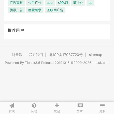
广告审核
快手广告
app
优化师
商业化
ap
腾讯广告
巨量引擎
互联网广告
推荐用户
能量派
|
联系我们
|
粤ICP备17037720号
|
sitemap
Powered By
Tipask3.5
Release 20191016 ©2009-2026 tipask.com
发现
问答
文章
发起
更多