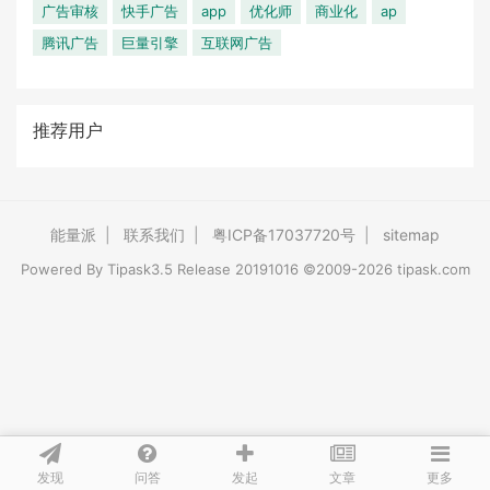
广告审核
快手广告
app
优化师
商业化
ap
腾讯广告
巨量引擎
互联网广告
推荐用户
能量派
|
联系我们
|
粤ICP备17037720号
|
sitemap
Powered By
Tipask3.5
Release 20191016 ©2009-2026 tipask.com
发现
问答
文章
发起
更多