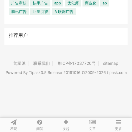
广告审核
快手广告
app
优化师
商业化
ap
腾讯广告
巨量引擎
互联网广告
推荐用户
能量派
|
联系我们
|
粤ICP备17037720号
|
sitemap
Powered By
Tipask3.5
Release 20191016 ©2009-2026 tipask.com
发现
问答
文章
发起
更多