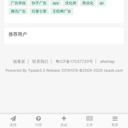
广告审核
快手广告
app
优化师
商业化
ap
腾讯广告
巨量引擎
互联网广告
推荐用户
能量派
|
联系我们
|
粤ICP备17037720号
|
sitemap
Powered By
Tipask3.5
Release 20191016 ©2009-2026 tipask.com
发现
问答
文章
发起
更多