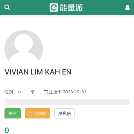
VIVIAN LIM KAH EN
性别：
注册于 2023-10-31
关注
向TA求助
发私信
0