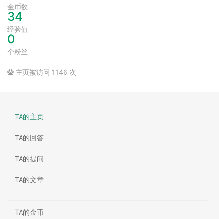
金币数
34
经验值
0
个粉丝
主页被访问 1146 次
TA的主页
TA的回答
TA的提问
TA的文章
TA的金币