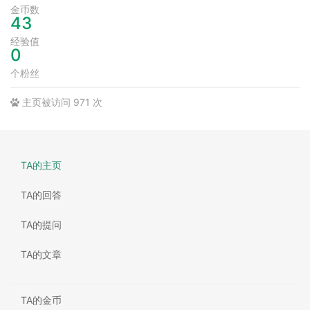
金币数
43
经验值
0
个粉丝
主页被访问 971 次
TA的主页
TA的回答
TA的提问
TA的文章
TA的金币