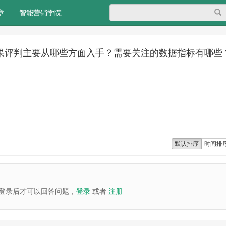
搜
章
智能营销学院
果评判主要从哪些方面入手？需要关注的数据指标有哪些
默认排序
时间排
登录后才可以回答问题，
登录
或者
注册