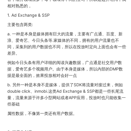
相对熟悉的，
1. Ad Exchange & SSP
主要包含两类:
a. 一种是本身是媒体拥有巨大的流量，主要有广点通、百度、新
浪、爱奇艺、今日头条等.家媒体的不同，拥有的用户流量也不
同，采集到的用户数据也不同，所以在投放时定向上面也会有一些
差异。
例如今日头条有用户详细的阅读兴趣数据，广点通是社交用户数
据，爱奇艺多个视频用户。由于本身是媒体，所以内部的DMP数
据是最全面的，效果投放相对会好一点
b. 另外一种是本身不是媒体，提供了SDK将流量对接过来，例如
double click、inmobi.这类Ad Exchange & SSP都是一些长尾流
量，流量来源于许多小型网站或者APP应用，投放时也只能收集一
些基础
属性数据，不像第一类还有用户数据。