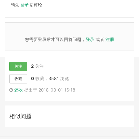
请先
登录
后评论
您需要登录后才可以回答问题，
登录
或者
注册
2
关注
关注
0
收藏，
3581
浏览
收藏
还欢
提出于 2018-08-01 16:18
相似问题