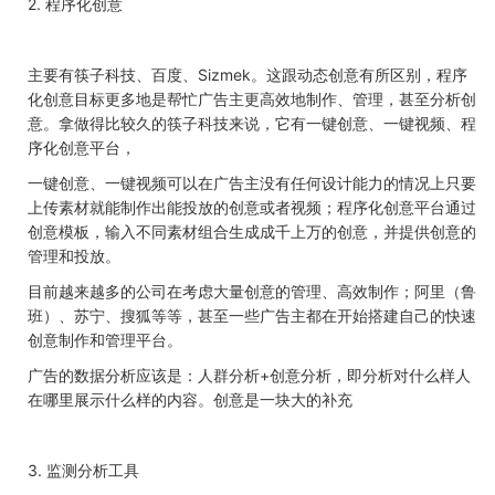
2. 程序化创意
主要有筷子科技、百度、Sizmek。这跟动态创意有所区别，程序
化创意目标更多地是帮忙广告主更高效地制作、管理，甚至分析创
意。拿做得比较久的筷子科技来说，它有一键创意、一键视频、程
序化创意平台，
一键创意、一键视频可以在广告主没有任何设计能力的情况上只要
上传素材就能制作出能投放的创意或者视频；程序化创意平台通过
创意模板，输入不同素材组合生成成千上万的创意，并提供创意的
管理和投放。
目前越来越多的公司在考虑大量创意的管理、高效制作；阿里（鲁
班）、苏宁、搜狐等等，甚至一些广告主都在开始搭建自己的快速
创意制作和管理平台。
广告的数据分析应该是：人群分析+创意分析，即分析对什么样人
在哪里展示什么样的内容。创意是一块大的补充
3. 监测分析工具