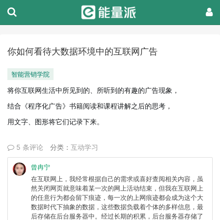
你如何看待大数据环境中的互联网广告
智能营销学院
将你互联网生活中所见到的、所听到的有趣的广告现象，
结合《程序化广告》书籍阅读和课程讲解之后的思考，
用文字、图形将它们记录下来。
5 条评论
分类：
互动学习
曾冉宁
在互联网上，我经常根据自己的需求或喜好查阅相关内容，虽
然关闭网页就意味着某一次的网上活动结束，但我在互联网上
的任意行为都会留下痕迹，每一次的上网痕迹都会成为这个大
数据时代下抽象的数据，这些数据负载着个体的多样信息，最
后存储在后台服务器中。经过长期的积累，后台服务器存储了