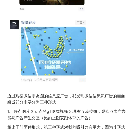
通过观察微信朋友圈的信息流广告，我发现微信信息流广告的画面
组成部分主要分为三种形式：
1.
静态图片
2.
动态的
gif
图或视频
3.
具有互动按钮，观众点击广告
能与广告产生交互（比如上图安踏体育的广告）
相比于前两种形式，第三种形式对我的吸引力会更大，因为其形式