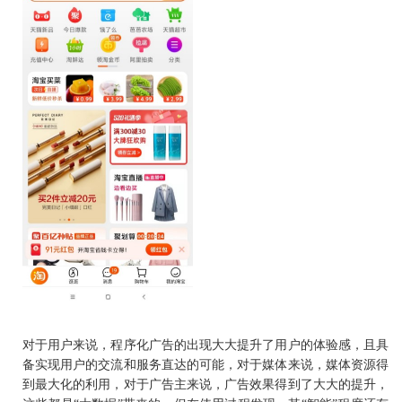
对于用户来说，程序化广告的出现大大提升了用户的体验感，且具
备实现用户的交流和服务直达的可能，对于媒体来说，媒体资源得
到最大化的利用，对于广告主来说，广告效果得到了大大的提升，