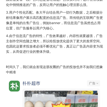
化中悄悄推送的广告，反而让用户的抵触心理没那么强。
3.用户个性化匹配。各大平台结合用户一切行为数据，之后根据分
析结果像用户展示高匹配度的信息流广告。而传统的互联网广告更
像是单纯的出售广告位，例如banner，而信息流广告虽然也占用
位置，但广告服务以用户为核心。
4.由于信息流广告的特性，广告效果越好，内容性就要越强，广告
主创作空间也随之增大，所以给投放优化提供了更大的发挥空间。
也因此这要求投放者必须不断优化广告，真正让广告及内容变为现
实，从而促进行业的整体升级。
时间久了，我们就会发现这朋友圈的广告的投放也并不如我们想象
中精准