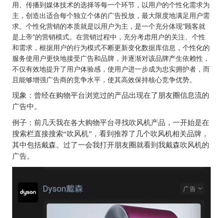
用、传播到媒体技术的选择等每一个环节，以用户的个性化需求为
主，创造出适合每个独立个体的广告投放，最大限度地满足用户需
求。个性化营销的本质就是以用户为主，是一个充分体现“顾客就
是上帝”的营销模式。在营销过程中，充分考虑用户的关注、个性
和需求，根据用户的行为模式不断更新变化数据库信息，个性化的
服务使用户更快地接受广告和品牌，并逐渐对该品牌产生依赖性，
不仅有效地提升了用户体验感，使用户进一步成为忠实拥护者，而
且能够增强广告商的竞争水平，使其高效保持核心竞争优势。
现象：曾经在购物平台浏览过的产品出现在了朋友圈信息流的
广告中。
例子：前几天我在各大购物平台寻找吹风机产品，一开始是在
搜索栏直接搜索“吹风机”，看到推荐了几个吹风机相关品牌，
其中包括戴森。过了一会我打开朋友圈就看到我戴森吹风机的
广告。