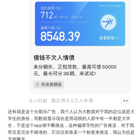
还有就是这个分期乐广告，我个人认为大数据对于我的定位就是大
学生的身份，而数据显示现在是用花呗的人群中有一半都是大学
生，于是这个app便不断推送，这种偏诱导性的广告推送，对于我
而言是完全不精准的，它仅仅依靠某一个标签来推送，我认为也是
无效曝光。