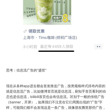
思考：信息流广告的“盛世”
现在从各种app进去都会首发推送广告，按类规格样式排布内容的
就是信息流广告，比如微博首页就是信息流，刷知乎首页看到的动
态也是信息流，bilibili首页也会有信息流。区别于一般的传统广告
（banner，开屏），如果我们不注意在它们周围出现的“广告”字
样，可能我们都不会发现这是一条广告，就像朋友圈里那些广告，