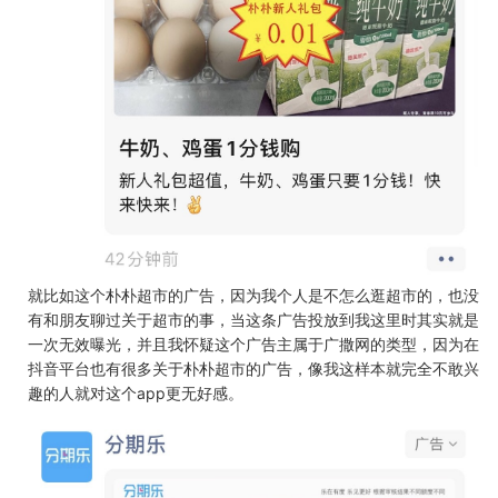
就比如这个朴朴超市的广告，因为我个人是不怎么逛超市的，也没
有和朋友聊过关于超市的事，当这条广告投放到我这里时其实就是
一次无效曝光，并且我怀疑这个广告主属于广撒网的类型，因为在
抖音平台也有很多关于朴朴超市的广告，像我这样本就完全不敢兴
趣的人就对这个app更无好感。