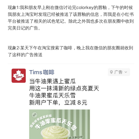
现象1:我和朋友早上刚在微信讨论完colorkey的唇釉，下午的时候
我朋友上淘宝时发现已经被推送了该唇釉的信息，而我是在小红书
平台被推送了相关的试色笔记。除此之外我也多次在朋友圈中收到
完美日记的广告。
现象2:某天下午在淘宝搜索了咖啡，晚上我在微信的朋友圈就收到
了这样的广告推送